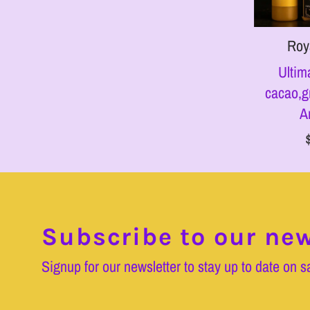
Roy
Ultim
cacao,g
A
Subscribe to our new
Signup for our newsletter to stay up to date on s