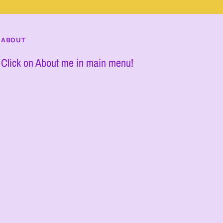
ABOUT
Click on About me in main menu!