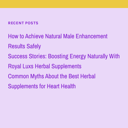
RECENT POSTS
How to Achieve Natural Male Enhancement
Results Safely
Success Stories: Boosting Energy Naturally With
Royal Luxs Herbal Supplements
Common Myths About the Best Herbal
Supplements for Heart Health