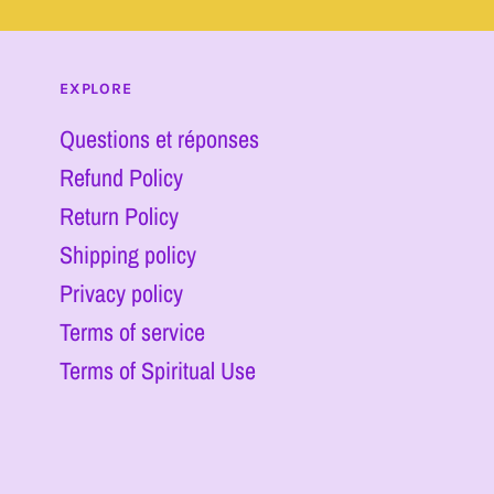
EXPLORE
Questions et réponses
Refund Policy
Return Policy
Shipping policy
Privacy policy
Terms of service
Terms of Spiritual Use